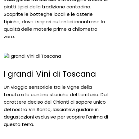
piatti tipici della tradizione contadina.
Scoprite le botteghe locali e le osterie
tipiche, dove i sapori autentici incontrano la
qualità delle materie prime a chilometro
zero.
I grandi Vini di Toscana
Un viaggio sensoriale tra le vigne della
tenuta e le cantine storiche del territorio. Dal
carattere deciso del Chianti al sapore unico
del nostro Vin Santo, lasciatevi guidare in
degustazioni esclusive per scoprire l'anima di
questa terra.
Esperienze da vivere in