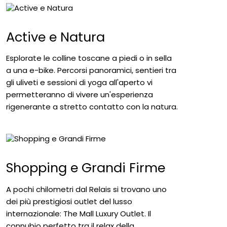
Toscana
Active e Natura
Esplorate le colline toscane a piedi o in sella
a una e-bike. Percorsi panoramici, sentieri tra
gli uliveti e sessioni di yoga all'aperto vi
permetteranno di vivere un'esperienza
rigenerante a stretto contatto con la natura.
Shopping e Grandi Firme
A pochi chilometri dal Relais si trovano uno
dei più prestigiosi outlet del lusso
internazionale: The Mall Luxury Outlet. Il
connubio perfetto tra il relax della