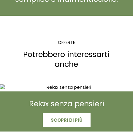
OFFERTE
Potrebbero interessarti
anche
Relax senza pensieri
SCOPRI DI PIÙ